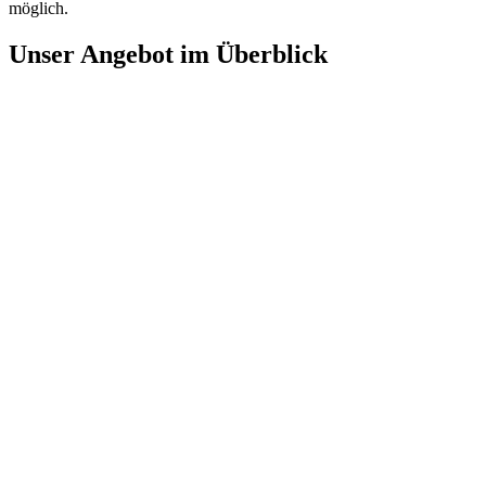
möglich.
Unser Angebot im Überblick