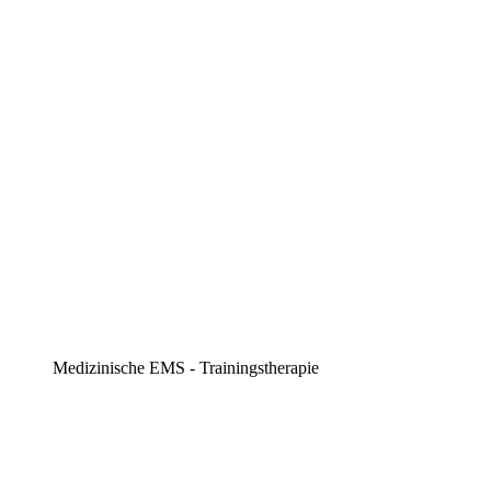
Medizinische EMS - Trainingstherapie​