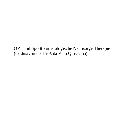
OP - und Sporttraumatologische Nachsorge Therapie
(exklusiv in der ProVita Villa Quisisana)​