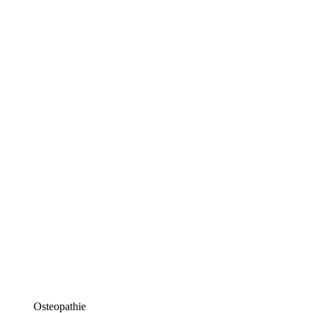
Osteopathie