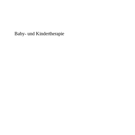
Baby- und Kindertherapie