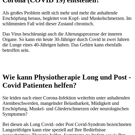
Als großes Problem stellt sich mehr und mehr die anhaltende
Erschöpfung heraus, begleitet von Kopf- und Muskelschmerzen. Im
schlimmsten Fall wird dieser Zustand chronisch.
Das Virus beschleunigt auch die Alterungsprozesse der inneren
Organe. So kann ein heute 30-Jähriger durch Covid in zwei Jahren
die Lunge eines 40-Jährigen haben. Das Gehirn kann ebenfalls
betroffen sein.
Wie kann Physiotherapie Long und Post -
Covid Patienten helfen?
Sie leiden nach einer Corona-Infektion weiterhin unter anhaltenden
Atembeschwerden, mangelnder Belastbarkeit, Müdigkeit und
Erschöpfung, Muskel- und Gliederschmerzen oder neurologischen
Symptomen?
Bei diesen als Long Covid- oder Post Covid-Syndrom bezeichneten
Langzeitfolgen kann eine speziell auf Ihre Bedürfnisse