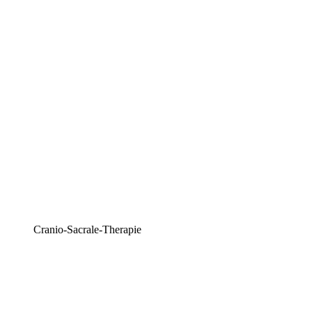
Cranio-Sacrale-Therapie​