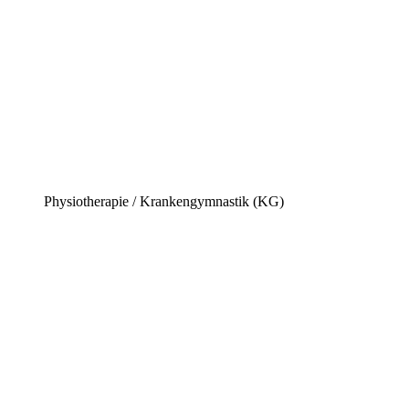
Physiotherapie​ / Krankengymnastik (KG)