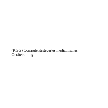
(KGG) Computergesteuertes medizinisches
Gerätetraining​