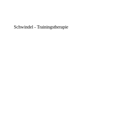
Schwindel - Trainingstherapie​