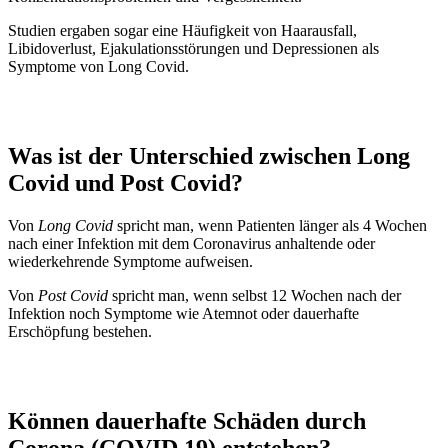
Studien ergaben sogar eine Häufigkeit von Haarausfall,
Libidoverlust, Ejakulationsstörungen und Depressionen als
Symptome von Long Covid.
Was ist der Unterschied zwischen Long
Covid und Post Covid?
Von
Long Covid
spricht man, wenn Patienten länger als 4 Wochen
nach einer Infektion mit dem Coronavirus anhaltende oder
wiederkehrende Symptome aufweisen.
Von
Post Covid
spricht man, wenn selbst 12 Wochen nach der
Infektion noch Symptome wie Atemnot oder dauerhafte
Erschöpfung bestehen.
Können dauerhafte Schäden durch
Corona (COVID 19) entstehen?