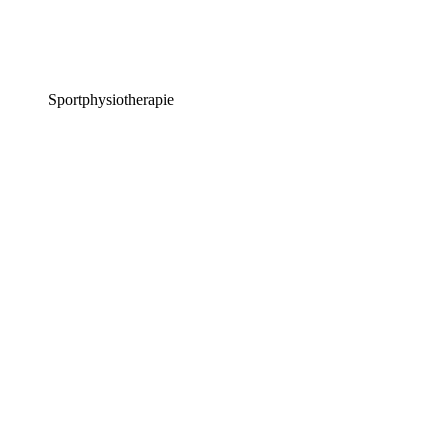
Sportphysiotherapie