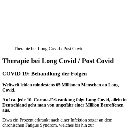
Therapie bei Long Covid / Post Covid
Therapie bei Long Covid / Post Covid
COVID 19: Behandlung der Folgen
Weltweit leiden mindestens 65 Millionen Menschen an Long
Covid.
Auf ca. jede 10. Corona-Erkrankung folgt Long Covid, a
llein in
Deutschland geht man von ungefähr einer Million Betroffenen
aus.
Etwa ein Prozent erkrankt nach einer Infektion sogar an dem
chronischen Fatigue Syndrom, welches bis hin zur