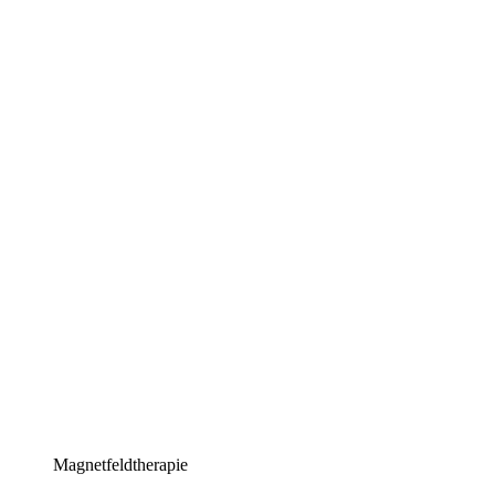
Magnetfeldtherapie​