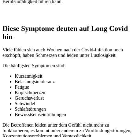
Berufsunfähigkeit führen kann.
Diese Symptome deuten auf Long Covid
hin
Viele fühlen sich auch Wochen nach der Covid-Infektion noch
erschöpft, haben Schmerzen und leiden unter Lustlosigkeit.
Die häufigsten Symptomen sind:
Kurzatmigkeit
Belastungsintoleranz
Fatigue
Kopfschmerzen
Geruchsverlust
Schwindel
Schlafstörungen
Bewusstseinseintrübungen
Die Betroffenen leiden unter dem Gefühl nicht mehr zu
funktionieren, es kommt unter anderem zu Wortfindungsstörungen,
Konzentrationsproblemen und Vergesslichkeit.