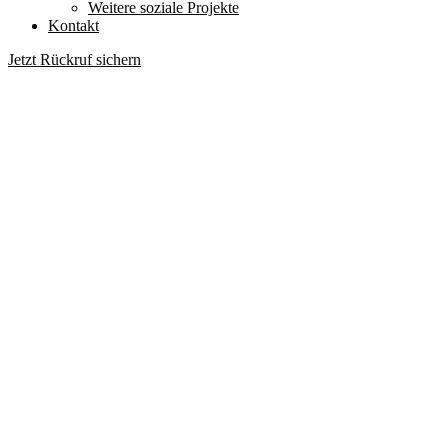
Weitere soziale Projekte
Kontakt
Jetzt Rückruf sichern