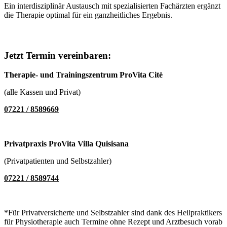
Ein interdisziplinär Austausch mit spezialisierten Fachärzten ergänzt
die Therapie optimal für ein ganzheitliches Ergebnis.
Jetzt Termin vereinbaren:
Therapie- und Trainingszentrum ProVita Citè
(alle Kassen und Privat)
07221 / 8589669
Privatpraxis ProVita Villa Quisisana
(Privatpatienten und Selbstzahler)
07221 / 8589744
*Für Privatversicherte und Selbstzahler sind dank des Heilpraktikers
für Physiotherapie auch Termine ohne Rezept und Arztbesuch vorab