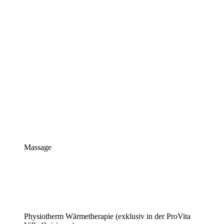
Massage​
Physiotherm Wärmetherapie (exklusiv in der ProVita