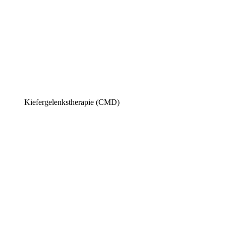
Kiefergelenkstherapie (CMD)​