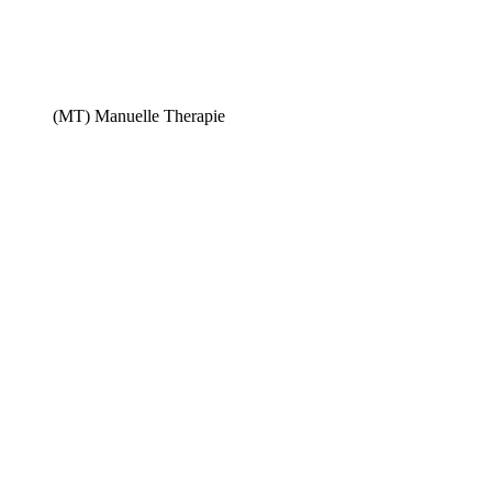
(MT) Manuelle Therapie