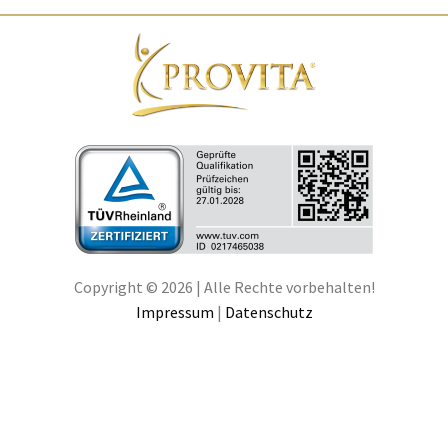
Copyright © 2026 | Alle Rechte vorbehalten!
Impressum
|
Datenschutz