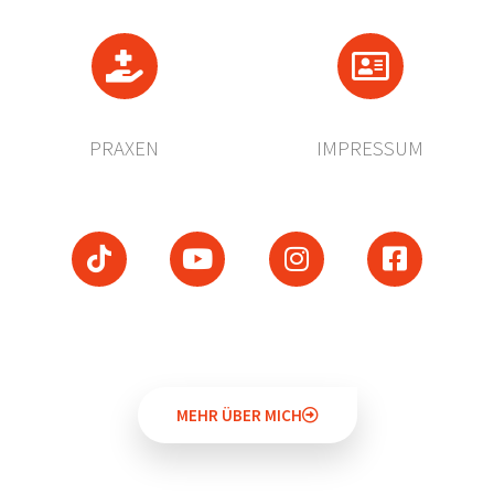
PRAXEN
IMPRESSUM
MEHR ÜBER MICH