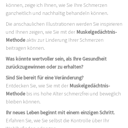
können, zeige ich Ihnen, wie Sie Ihre Schmerzen
ganzheitlich und nachhaltig behandeln können.
Die anschaulichen Illustrationen werden Sie inspirieren
und Ihnen zeigen, wie Sie mit der
Muskelgedächtnis-
Methode
aktiv zur Linderung Ihrer Schmerzen
beitragen können.
Was könnte wertvoller sein, als Ihre Gesundheit
zurückzugewinnen oder zu erhalten?
Sind Sie bereit für eine Veränderung?
Entdecken Sie, wie Sie mit der
Muskelgedächtnis-
Methode
bis ins hohe Alter schmerzfrei und beweglich
bleiben können.
Ihr neues Leben beginnt mit einem einzigen Schritt.
Erfahren Sie, wie Sie selbst die Kontrolle über Ihr