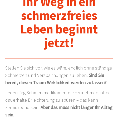
Ihr Weg in ein
schmerzfreies
Leben beginnt
jetzt!
Stellen Sie sich vor, wie es wäre, endlich ohne ständige
Schmerzen und Verspannungen zu leben.
Sind Sie
bereit, diesen Traum Wirklichkeit werden zu lassen?
Jeden Tag Schmerzmedikamente einzunehmen, ohne
dauerhafte Erleichterung zu spüren – das kann
zermürbend sein.
Aber das muss nicht länger Ihr Alltag
sein.