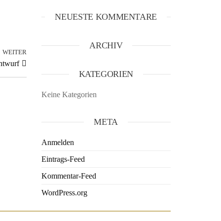
NEUESTE KOMMENTARE
ARCHIV
WEITER
ntwurf
KATEGORIEN
Keine Kategorien
META
Anmelden
Eintrags-Feed
Kommentar-Feed
WordPress.org