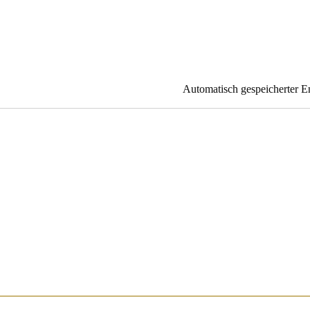
Automatisch gespeicherter E