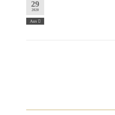
29
2020
Aus