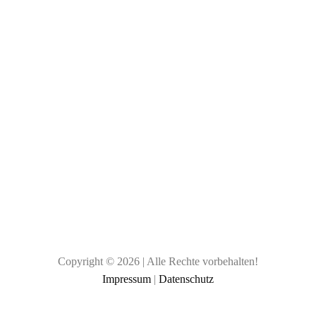
Copyright © 2026 | Alle Rechte vorbehalten!
Impressum
|
Datenschutz