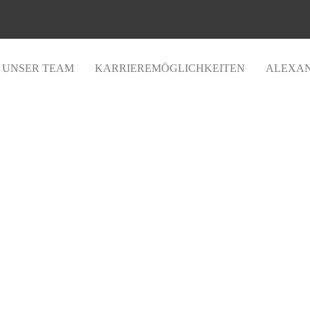
UNSER TEAM
KARRIEREMÖGLICHKEITEN
ALEXAN